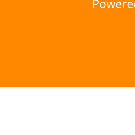
Powere