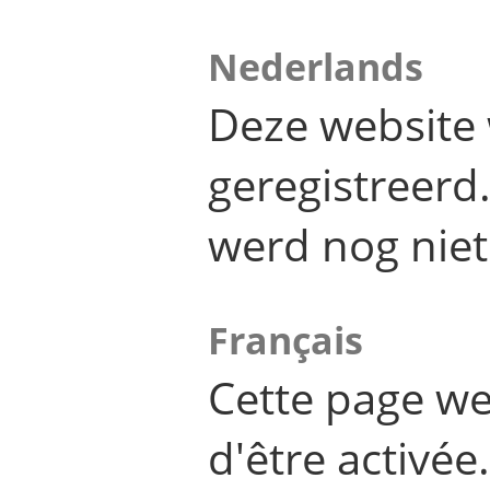
Nederlands
Deze website 
geregistreer
werd nog niet
Français
Cette page we
d'être activée.